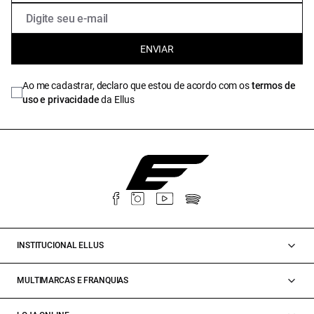
ENVIAR
Ao me cadastrar, declaro que estou de acordo com os
termos de
uso e privacidade
da Ellus
INSTITUCIONAL ELLUS
MULTIMARCAS E FRANQUIAS