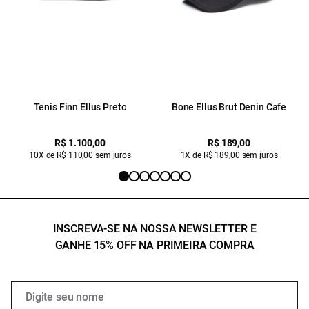
Tenis Finn Ellus Preto
Bone Ellus Brut Denin Cafe
R$ 1.100,00
R$ 189,00
10X de R$ 110,00 sem juros
1X de R$ 189,00 sem juros
INSCREVA-SE NA NOSSA NEWSLETTER E
GANHE 15% OFF NA PRIMEIRA COMPRA