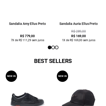
Sandalia Amy Ellus Preto
Sandalia Auria Ellus Preto
R$ 289,00
R$ 779,00
R$ 169,00
7X de R$ 111,29 sem juros
1X de R$ 169,00 sem juros
BEST SELLERS
NEW-IN
NEW-IN