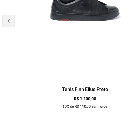
Tenis Finn Ellus Preto
R$ 1.100,00
10X de R$ 110,00 sem juros