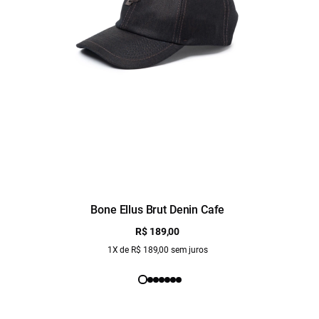
Bone Ellus Brut Denin Cafe
R$ 189,00
1X de R$ 189,00 sem juros