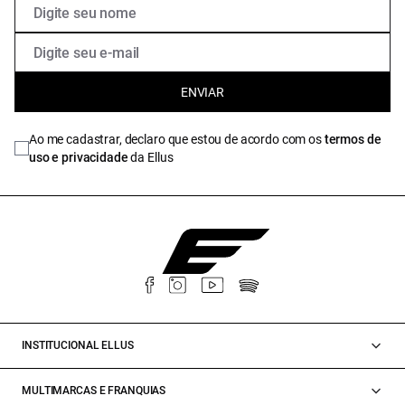
ENVIAR
Ao me cadastrar, declaro que estou de acordo com os
termos de
uso e privacidade
da Ellus
INSTITUCIONAL ELLUS
MULTIMARCAS E FRANQUIAS