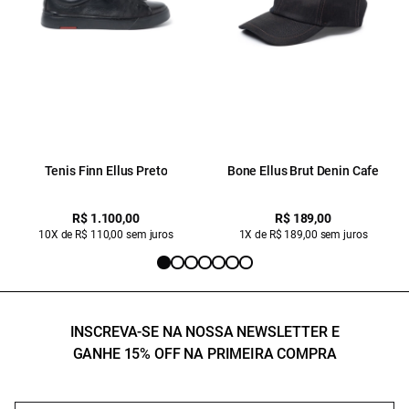
Tenis Finn Ellus Preto
Bone Ellus Brut Denin Cafe
R$ 1.100,00
R$ 189,00
10X de R$ 110,00 sem juros
1X de R$ 189,00 sem juros
INSCREVA-SE NA NOSSA NEWSLETTER E
GANHE 15% OFF NA PRIMEIRA COMPRA