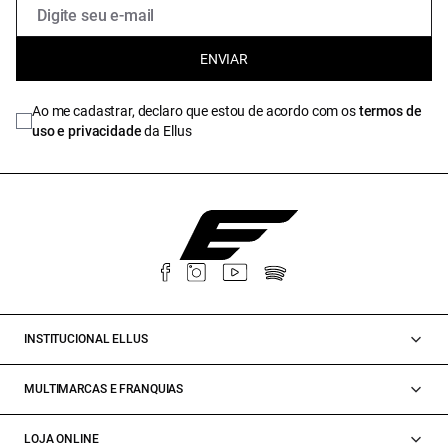
ENVIAR
Ao me cadastrar, declaro que estou de acordo com os
termos de
uso e privacidade
da Ellus
INSTITUCIONAL ELLUS
MULTIMARCAS E FRANQUIAS
LOJA ONLINE