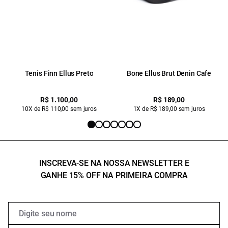
Tenis Finn Ellus Preto
Bone Ellus Brut Denin Cafe
R$ 1.100,00
R$ 189,00
10X de R$ 110,00 sem juros
1X de R$ 189,00 sem juros
INSCREVA-SE NA NOSSA NEWSLETTER E
GANHE 15% OFF NA PRIMEIRA COMPRA