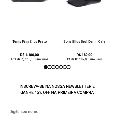
Tenis Finn Ellus Preto
Bone Ellus Brut Denin Cafe
R$ 1.100,00
R$ 189,00
10X de R$ 110,00 sem juros
1X de R$ 189,00 sem juros
INSCREVA-SE NA NOSSA NEWSLETTER E
GANHE 15% OFF NA PRIMEIRA COMPRA