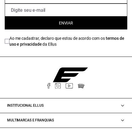
ENVIAR
Ao me cadastrar, declaro que estou de acordo com os
termos de
uso e privacidade
da Ellus
INSTITUCIONAL ELLUS
MULTIMARCAS E FRANQUIAS