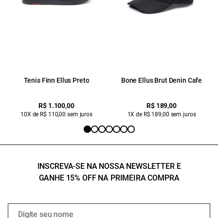
Tenis Finn Ellus Preto
Bone Ellus Brut Denin Cafe
R$ 1.100,00
R$ 189,00
10X de R$ 110,00 sem juros
1X de R$ 189,00 sem juros
INSCREVA-SE NA NOSSA NEWSLETTER E
GANHE 15% OFF NA PRIMEIRA COMPRA