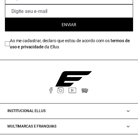
ENVIAR
Ao me cadastrar, declaro que estou de acordo com os
termos de
uso e privacidade
da Ellus
INSTITUCIONAL ELLUS
MULTIMARCAS E FRANQUIAS