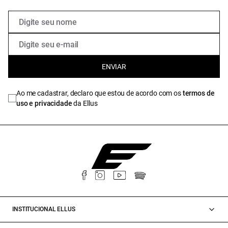
ENVIAR
Ao me cadastrar, declaro que estou de acordo com os
termos de
uso e privacidade
da Ellus
INSTITUCIONAL ELLUS