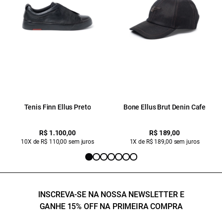
Tenis Finn Ellus Preto
Bone Ellus Brut Denin Cafe
R$ 1.100,00
R$ 189,00
10X de R$ 110,00 sem juros
1X de R$ 189,00 sem juros
INSCREVA-SE NA NOSSA NEWSLETTER E
GANHE 15% OFF NA PRIMEIRA COMPRA