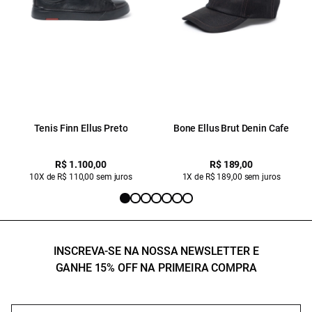
Tenis Finn Ellus Preto
Bone Ellus Brut Denin Cafe
R$ 1.100,00
R$ 189,00
10X de R$ 110,00 sem juros
1X de R$ 189,00 sem juros
INSCREVA-SE NA NOSSA NEWSLETTER E
GANHE 15% OFF NA PRIMEIRA COMPRA