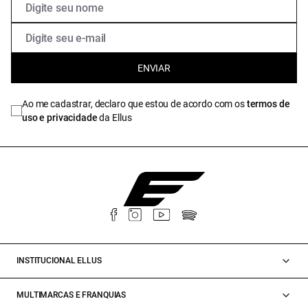
ENVIAR
Ao me cadastrar, declaro que estou de acordo com os
termos de
uso e privacidade
da Ellus
INSTITUCIONAL ELLUS
MULTIMARCAS E FRANQUIAS