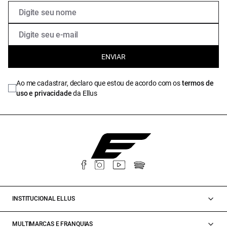
ENVIAR
Ao me cadastrar, declaro que estou de acordo com os
termos de
uso e privacidade
da Ellus
INSTITUCIONAL ELLUS
MULTIMARCAS E FRANQUIAS