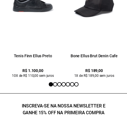
Tenis Finn Ellus Preto
Bone Ellus Brut Denin Cafe
R$ 1.100,00
R$ 189,00
10X de R$ 110,00 sem juros
1X de R$ 189,00 sem juros
INSCREVA-SE NA NOSSA NEWSLETTER E
GANHE 15% OFF NA PRIMEIRA COMPRA