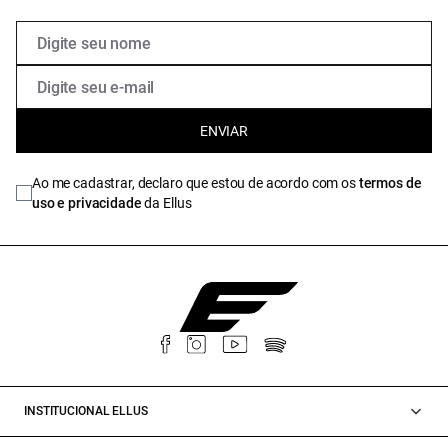
ENVIAR
Ao me cadastrar, declaro que estou de acordo com os
termos de
uso e privacidade
da Ellus
INSTITUCIONAL ELLUS