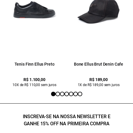
Tenis Finn Ellus Preto
Bone Ellus Brut Denin Cafe
R$ 1.100,00
R$ 189,00
10X de R$ 110,00 sem juros
1X de R$ 189,00 sem juros
INSCREVA-SE NA NOSSA NEWSLETTER E
GANHE 15% OFF NA PRIMEIRA COMPRA