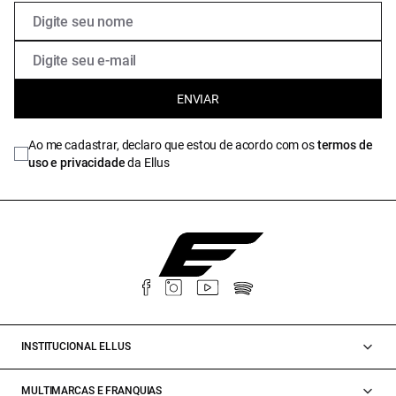
ENVIAR
Ao me cadastrar, declaro que estou de acordo com os
termos de
uso e privacidade
da Ellus
INSTITUCIONAL ELLUS
MULTIMARCAS E FRANQUIAS