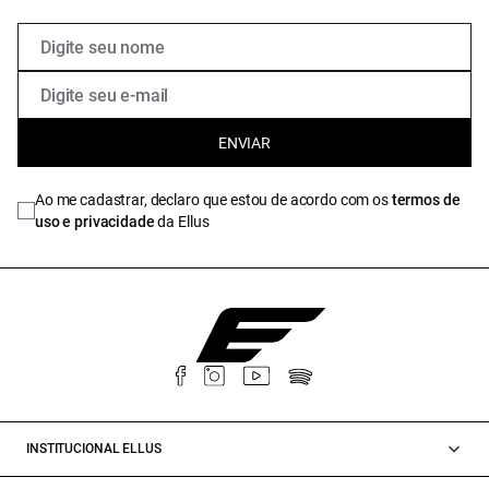
ENVIAR
Ao me cadastrar, declaro que estou de acordo com os
termos de
uso e privacidade
da Ellus
INSTITUCIONAL ELLUS