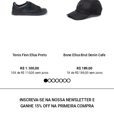
Tenis Finn Ellus Preto
Bone Ellus Brut Denin Cafe
R$ 1.100,00
R$ 189,00
10X de R$ 110,00 sem juros
1X de R$ 189,00 sem juros
INSCREVA-SE NA NOSSA NEWSLETTER E
GANHE 15% OFF NA PRIMEIRA COMPRA