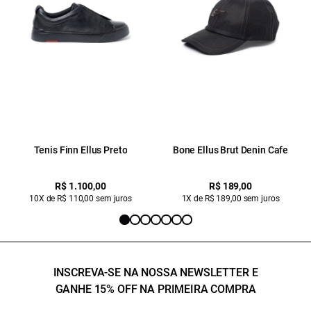
Tenis Finn Ellus Preto
Bone Ellus Brut Denin Cafe
R$ 1.100,00
R$ 189,00
10X de R$ 110,00 sem juros
1X de R$ 189,00 sem juros
INSCREVA-SE NA NOSSA NEWSLETTER E
GANHE 15% OFF NA PRIMEIRA COMPRA