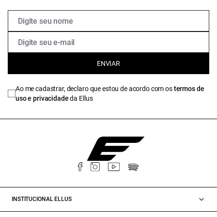
ENVIAR
Ao me cadastrar, declaro que estou de acordo com os
termos de
uso e privacidade
da Ellus
INSTITUCIONAL ELLUS