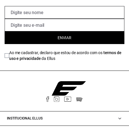
ENVIAR
Ao me cadastrar, declaro que estou de acordo com os
termos de
uso e privacidade
da Ellus
INSTITUCIONAL ELLUS