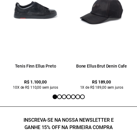
Tenis Finn Ellus Preto
Bone Ellus Brut Denin Cafe
R$ 1.100,00
R$ 189,00
10X de R$ 110,00 sem juros
1X de R$ 189,00 sem juros
INSCREVA-SE NA NOSSA NEWSLETTER E
GANHE 15% OFF NA PRIMEIRA COMPRA