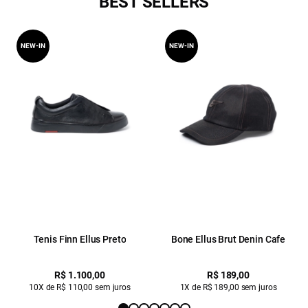
BEST SELLERS
NEW-IN
NEW-IN
Tenis Finn Ellus Preto
Bone Ellus Brut Denin Cafe
R$ 1.100,00
R$ 189,00
10X de R$ 110,00 sem juros
1X de R$ 189,00 sem juros