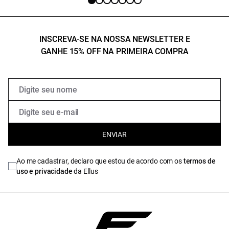
INSCREVA-SE NA NOSSA NEWSLETTER E
GANHE 15% OFF NA PRIMEIRA COMPRA
ENVIAR
Ao me cadastrar, declaro que estou de acordo com os
termos de
uso e privacidade
da Ellus