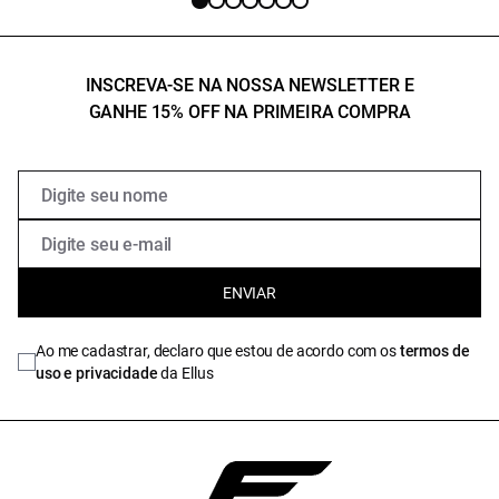
INSCREVA-SE NA NOSSA NEWSLETTER E
GANHE 15% OFF NA PRIMEIRA COMPRA
ENVIAR
Ao me cadastrar, declaro que estou de acordo com os
termos de
uso e privacidade
da Ellus