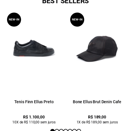
BEST SELLERS
NEW-IN
NEW-IN
Tenis Finn Ellus Preto
Bone Ellus Brut Denin Cafe
R$ 1.100,00
R$ 189,00
10X de R$ 110,00 sem juros
1X de R$ 189,00 sem juros