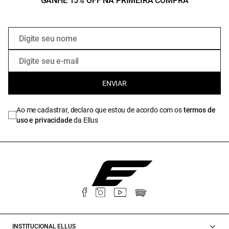
GANHE 15% OFF NA PRIMEIRA COMPRA
ENVIAR
Ao me cadastrar, declaro que estou de acordo com os
termos de
uso e privacidade
da Ellus
INSTITUCIONAL ELLUS