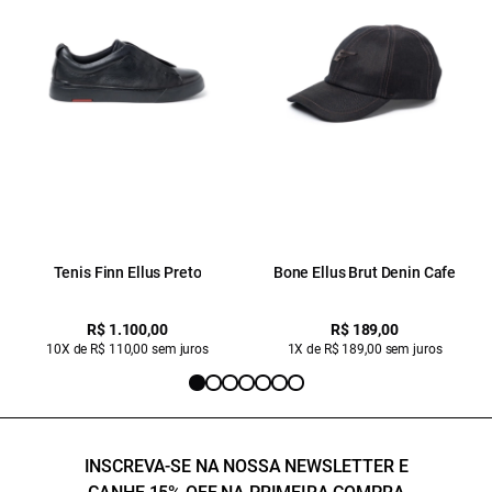
Tenis Finn Ellus Preto
Bone Ellus Brut Denin Cafe
R$ 1.100,00
R$ 189,00
10X de R$ 110,00 sem juros
1X de R$ 189,00 sem juros
INSCREVA-SE NA NOSSA NEWSLETTER E