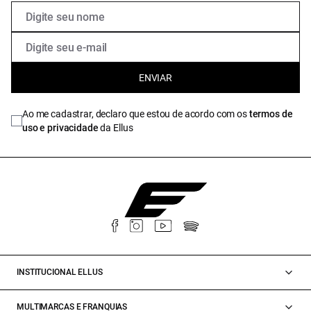
ENVIAR
Ao me cadastrar, declaro que estou de acordo com os
termos de
uso e privacidade
da Ellus
INSTITUCIONAL ELLUS
MULTIMARCAS E FRANQUIAS