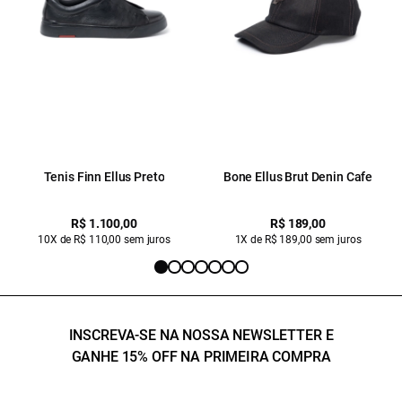
Tenis Finn Ellus Preto
Bone Ellus Brut Denin Cafe
R$ 1.100,00
R$ 189,00
10X de R$ 110,00 sem juros
1X de R$ 189,00 sem juros
INSCREVA-SE NA NOSSA NEWSLETTER E
GANHE 15% OFF NA PRIMEIRA COMPRA