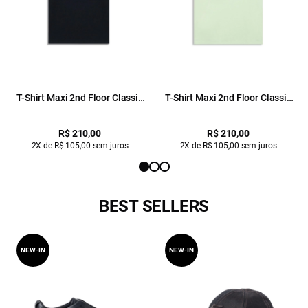
T-Shirt Maxi 2nd Floor Classic
T-Shirt Maxi 2nd Floor Classic
Preto
Verde Seco
R$ 210,00
R$ 210,00
2X de R$ 105,00 sem juros
2X de R$ 105,00 sem juros
BEST SELLERS
NEW-IN
NEW-IN