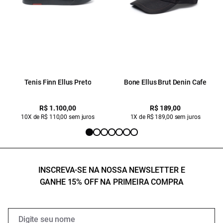
Tenis Finn Ellus Preto
Bone Ellus Brut Denin Cafe
R$ 1.100,00
R$ 189,00
10X de R$ 110,00 sem juros
1X de R$ 189,00 sem juros
INSCREVA-SE NA NOSSA NEWSLETTER E
GANHE 15% OFF NA PRIMEIRA COMPRA