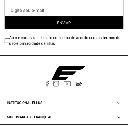
ENVIAR
Ao me cadastrar, declaro que estou de acordo com os
termos de
uso e privacidade
da Ellus
INSTITUCIONAL ELLUS
MULTIMARCAS E FRANQUIAS