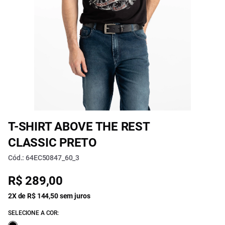
T-SHIRT ABOVE THE REST
CLASSIC PRETO
Cód.: 64EC50847_60_3
R$ 289,00
2X de R$ 144,50 sem juros
SELECIONE A COR: