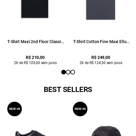
T-Shirt Maxi 2nd Floor Classic
T-Shirt Cotton Fine Maxi Ellus
Preto
Classic Preto
R$ 210,00
R$ 249,00
2X de R$ 105,00 sem juros
2X de R$ 124,50 sem juros
BEST SELLERS
NEW-IN
NEW-IN