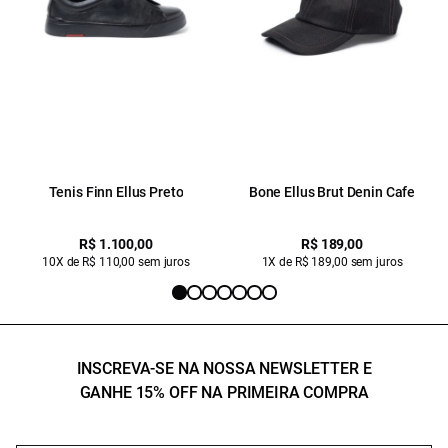
Tenis Finn Ellus Preto
Bone Ellus Brut Denin Cafe
R$ 1.100,00
R$ 189,00
10X de R$ 110,00 sem juros
1X de R$ 189,00 sem juros
INSCREVA-SE NA NOSSA NEWSLETTER E
GANHE 15% OFF NA PRIMEIRA COMPRA