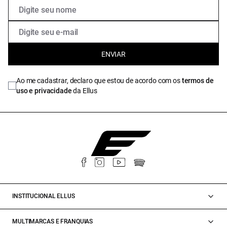
ENVIAR
Ao me cadastrar, declaro que estou de acordo com os
termos de
uso e privacidade
da Ellus
INSTITUCIONAL ELLUS
MULTIMARCAS E FRANQUIAS