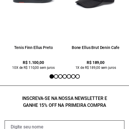
Tenis Finn Ellus Preto
Bone Ellus Brut Denin Cafe
R$ 1.100,00
R$ 189,00
10X de R$ 110,00 sem juros
1X de R$ 189,00 sem juros
INSCREVA-SE NA NOSSA NEWSLETTER E
GANHE 15% OFF NA PRIMEIRA COMPRA