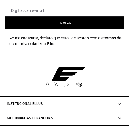
ENVIAR
Ao me cadastrar, declaro que estou de acordo com os
termos de
uso e privacidade
da Ellus
INSTITUCIONAL ELLUS
MULTIMARCAS E FRANQUIAS