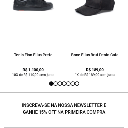
Tenis Finn Ellus Preto
Bone Ellus Brut Denin Cafe
R$ 1.100,00
R$ 189,00
10X de R$ 110,00 sem juros
1X de R$ 189,00 sem juros
INSCREVA-SE NA NOSSA NEWSLETTER E
GANHE 15% OFF NA PRIMEIRA COMPRA