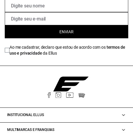
ENVIAR
Ao me cadastrar, declaro que estou de acordo com os
termos de
uso e privacidade
da Ellus
INSTITUCIONAL ELLUS
MULTIMARCAS E FRANQUIAS