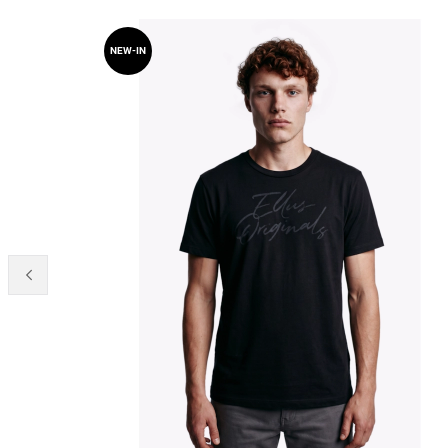
NEW-IN