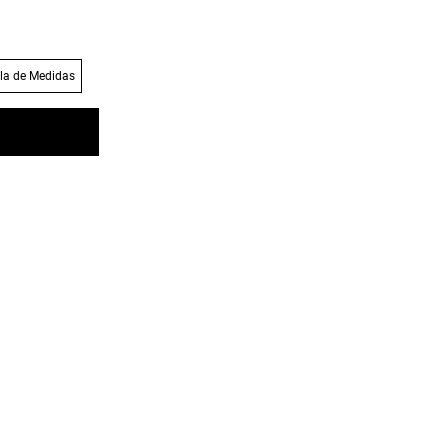
la de Medidas