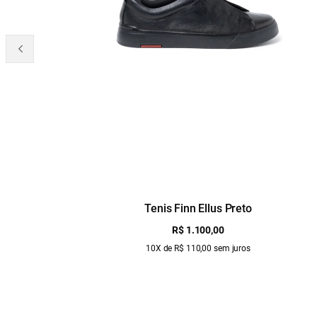
Tenis Finn Ellus Preto
R$ 1.100,00
10X de R$ 110,00 sem juros