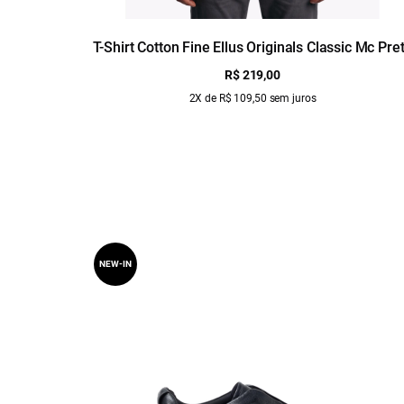
T-Shirt Cotton Fine Ellus Originals Classic Mc Pre
R$ 219,00
2X de R$ 109,50 sem juros
NEW-IN