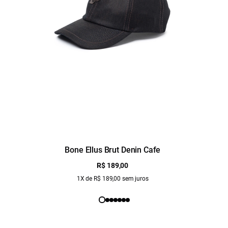
Bone Ellus Brut Denin Cafe
R$ 189,00
1X de R$ 189,00 sem juros