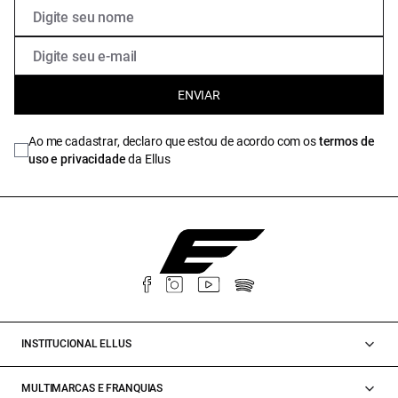
ENVIAR
Ao me cadastrar, declaro que estou de acordo com os
termos de
uso e privacidade
da Ellus
INSTITUCIONAL ELLUS
MULTIMARCAS E FRANQUIAS