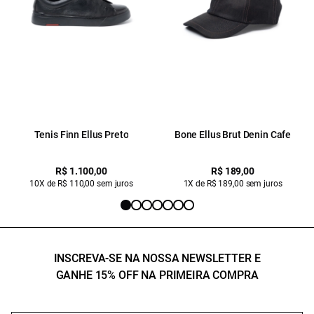
Tenis Finn Ellus Preto
Bone Ellus Brut Denin Cafe
R$ 1.100,00
R$ 189,00
10X de R$ 110,00 sem juros
1X de R$ 189,00 sem juros
INSCREVA-SE NA NOSSA NEWSLETTER E
GANHE 15% OFF NA PRIMEIRA COMPRA