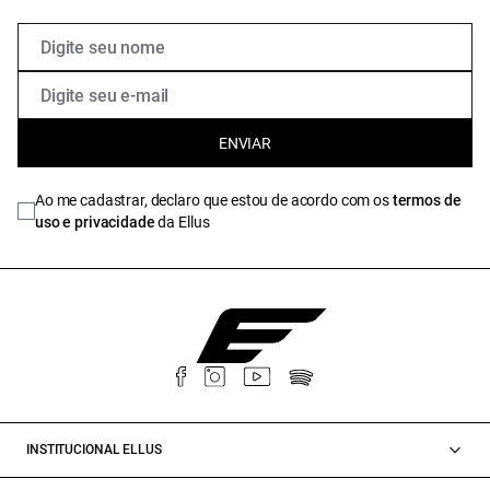
ENVIAR
Ao me cadastrar, declaro que estou de acordo com os
termos de
uso e privacidade
da Ellus
INSTITUCIONAL ELLUS