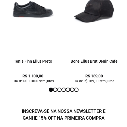
Tenis Finn Ellus Preto
Bone Ellus Brut Denin Cafe
R$ 1.100,00
R$ 189,00
10X de R$ 110,00 sem juros
1X de R$ 189,00 sem juros
INSCREVA-SE NA NOSSA NEWSLETTER E
GANHE 15% OFF NA PRIMEIRA COMPRA