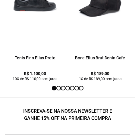
Tenis Finn Ellus Preto
Bone Ellus Brut Denin Cafe
R$ 1.100,00
R$ 189,00
10X de R$ 110,00 sem juros
1X de R$ 189,00 sem juros
INSCREVA-SE NA NOSSA NEWSLETTER E
GANHE 15% OFF NA PRIMEIRA COMPRA