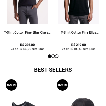
T-Shirt Cotton Fine Ellus Classic
T-Shirt Cotton Fine Ellus
Preto
Originals Classic Mc Preto
R$ 298,00
R$ 219,00
2X de R$ 149,00 sem juros
2X de R$ 109,50 sem juros
BEST SELLERS
NEW-IN
NEW-IN