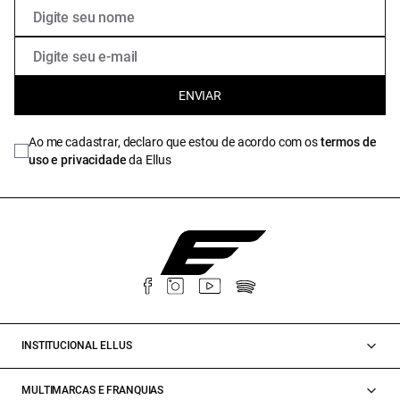
ENVIAR
Ao me cadastrar, declaro que estou de acordo com os
termos de
uso e privacidade
da Ellus
INSTITUCIONAL ELLUS
MULTIMARCAS E FRANQUIAS