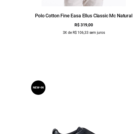
Polo Cotton Fine Easa Ellus Classic Mc Natural
R$ 319,00
3X de R$ 106,33 sem juros
NEW-IN