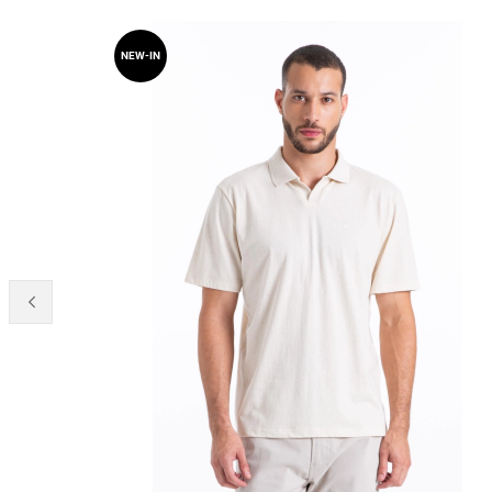
NEW-IN