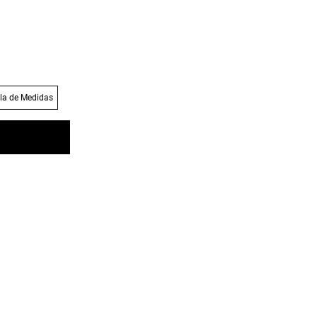
la de Medidas