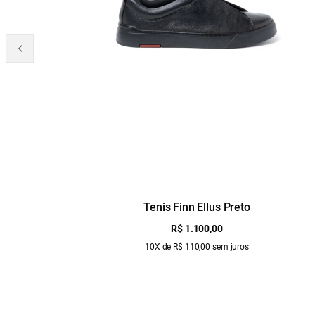
Tenis Finn Ellus Preto
R$ 1.100,00
10X de R$ 110,00 sem juros