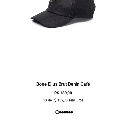
Bone Ellus Brut Denin Cafe
R$ 189,00
1X de R$ 189,00 sem juros