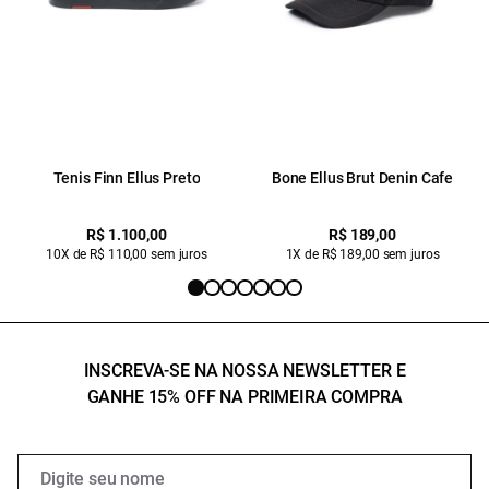
Tenis Finn Ellus Preto
Bone Ellus Brut Denin Cafe
R$ 1.100,00
R$ 189,00
10X de R$ 110,00 sem juros
1X de R$ 189,00 sem juros
INSCREVA-SE NA NOSSA NEWSLETTER E
GANHE 15% OFF NA PRIMEIRA COMPRA