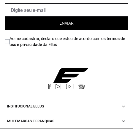
ENVIAR
Ao me cadastrar, declaro que estou de acordo com os
termos de
uso e privacidade
da Ellus
INSTITUCIONAL ELLUS
MULTIMARCAS E FRANQUIAS