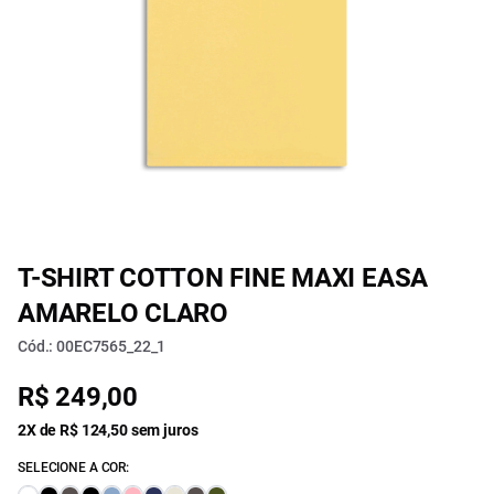
T-SHIRT COTTON FINE MAXI EASA
AMARELO CLARO
Cód.: 00EC7565_22_1
R$ 249,00
2X de R$ 124,50 sem juros
SELECIONE A COR: