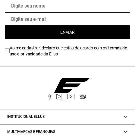
ENVIAR
Ao me cadastrar, declaro que estou de acordo com os
termos de
uso e privacidade
da Ellus
INSTITUCIONAL ELLUS
MULTIMARCAS E FRANQUIAS