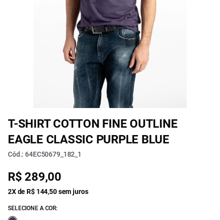
T-SHIRT COTTON FINE OUTLINE
EAGLE CLASSIC PURPLE BLUE
Cód.: 64EC50679_182_1
R$ 289,00
2X de R$ 144,50 sem juros
SELECIONE A COR: