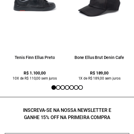
Tenis Finn Ellus Preto
Bone Ellus Brut Denin Cafe
R$ 1.100,00
R$ 189,00
10X de R$ 110,00 sem juros
1X de R$ 189,00 sem juros
INSCREVA-SE NA NOSSA NEWSLETTER E
GANHE 15% OFF NA PRIMEIRA COMPRA