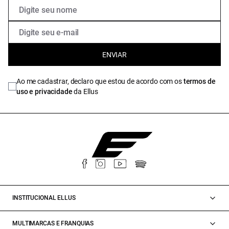
ENVIAR
Ao me cadastrar, declaro que estou de acordo com os
termos de
uso e privacidade
da Ellus
INSTITUCIONAL ELLUS
MULTIMARCAS E FRANQUIAS