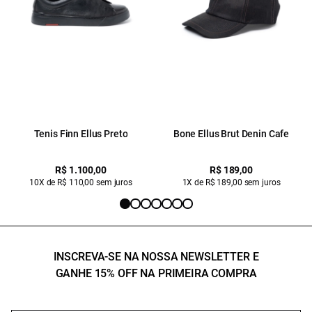
Tenis Finn Ellus Preto
Bone Ellus Brut Denin Cafe
R$ 1.100,00
R$ 189,00
10X de R$ 110,00 sem juros
1X de R$ 189,00 sem juros
INSCREVA-SE NA NOSSA NEWSLETTER E
GANHE 15% OFF NA PRIMEIRA COMPRA