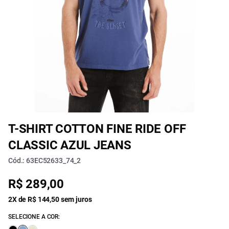
T-SHIRT COTTON FINE RIDE OFF
CLASSIC AZUL JEANS
Cód.: 63EC52633_74_2
R$ 289,00
2X de R$ 144,50 sem juros
SELECIONE A COR: