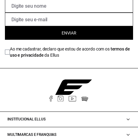
ENVIAR
Ao me cadastrar, declaro que estou de acordo com os
termos de
uso e privacidade
da Ellus
INSTITUCIONAL ELLUS
MULTIMARCAS E FRANQUIAS