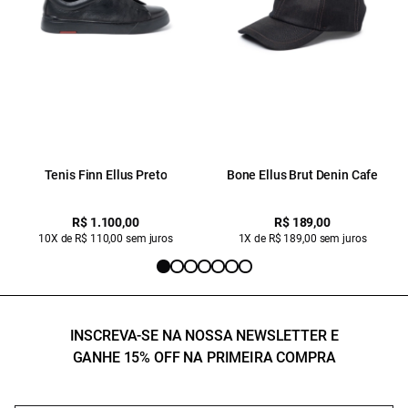
Tenis Finn Ellus Preto
Bone Ellus Brut Denin Cafe
R$ 1.100,00
R$ 189,00
10X de R$ 110,00 sem juros
1X de R$ 189,00 sem juros
INSCREVA-SE NA NOSSA NEWSLETTER E
GANHE 15% OFF NA PRIMEIRA COMPRA