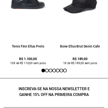
Tenis Finn Ellus Preto
Bone Ellus Brut Denin Cafe
R$ 1.100,00
R$ 189,00
10X de R$ 110,00 sem juros
1X de R$ 189,00 sem juros
INSCREVA-SE NA NOSSA NEWSLETTER E
GANHE 15% OFF NA PRIMEIRA COMPRA