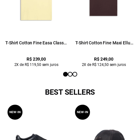
T-Shirt Cotton Fine Easa Classic
T-Shirt Cotton Fine Maxi Ellus
Citrus
Classic Bordeaux
R$ 239,00
R$ 249,00
2X de R$ 119,50 sem juros
2X de R$ 124,50 sem juros
BEST SELLERS
NEW-IN
NEW-IN