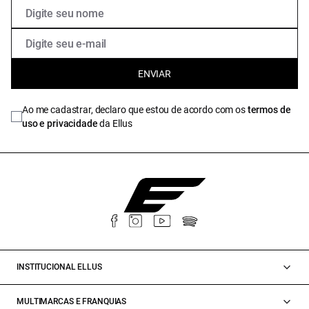
ENVIAR
Ao me cadastrar, declaro que estou de acordo com os
termos de
uso e privacidade
da Ellus
INSTITUCIONAL ELLUS
MULTIMARCAS E FRANQUIAS