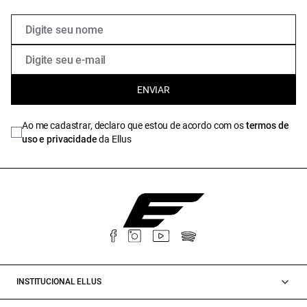
ENVIAR
Ao me cadastrar, declaro que estou de acordo com os
termos de
uso e privacidade
da Ellus
INSTITUCIONAL ELLUS