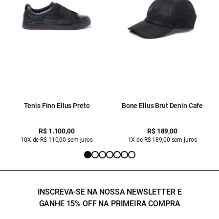
Tenis Finn Ellus Preto
Bone Ellus Brut Denin Cafe
R$ 1.100,00
R$ 189,00
10X de R$ 110,00 sem juros
1X de R$ 189,00 sem juros
INSCREVA-SE NA NOSSA NEWSLETTER E
GANHE 15% OFF NA PRIMEIRA COMPRA