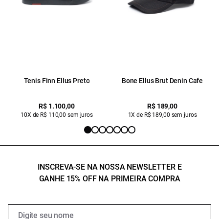
Tenis Finn Ellus Preto
Bone Ellus Brut Denin Cafe
R$ 1.100,00
R$ 189,00
10X de R$ 110,00 sem juros
1X de R$ 189,00 sem juros
INSCREVA-SE NA NOSSA NEWSLETTER E
GANHE 15% OFF NA PRIMEIRA COMPRA