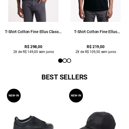
T-Shirt Cotton Fine Ellus Classic
T-Shirt Cotton Fine Ellus
Preto
Originals Classic Mc Preto
R$ 298,00
R$ 219,00
2X de R$ 149,00 sem juros
2X de R$ 109,50 sem juros
BEST SELLERS
NEW-IN
NEW-IN