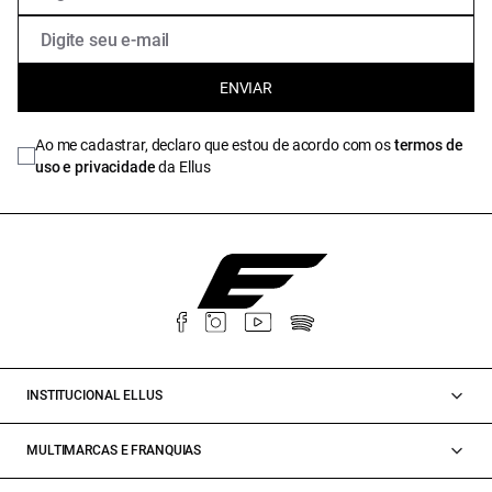
ENVIAR
Ao me cadastrar, declaro que estou de acordo com os
termos de
uso e privacidade
da Ellus
INSTITUCIONAL ELLUS
MULTIMARCAS E FRANQUIAS