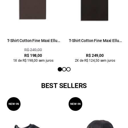
T-Shirt Cotton Fine Maxi Ellus
T-Shirt Cotton Fine Maxi Ellus
Classic Plumbo
Classic Plumbo
R$ 249,00
R$ 198,00
R$ 249,00
1X de R$ 198,00 sem juros
2X de R$ 124,50 sem juros
BEST SELLERS
NEW-IN
NEW-IN