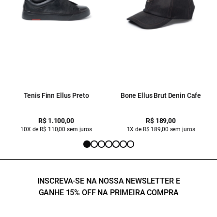
Tenis Finn Ellus Preto
Bone Ellus Brut Denin Cafe
R$ 1.100,00
R$ 189,00
10X de R$ 110,00 sem juros
1X de R$ 189,00 sem juros
INSCREVA-SE NA NOSSA NEWSLETTER E
GANHE 15% OFF NA PRIMEIRA COMPRA