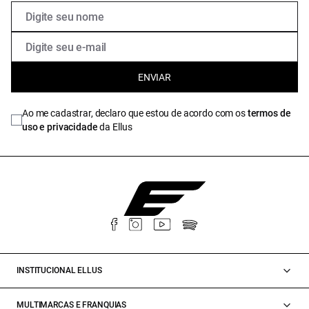
ENVIAR
Ao me cadastrar, declaro que estou de acordo com os
termos de
uso e privacidade
da Ellus
INSTITUCIONAL ELLUS
MULTIMARCAS E FRANQUIAS