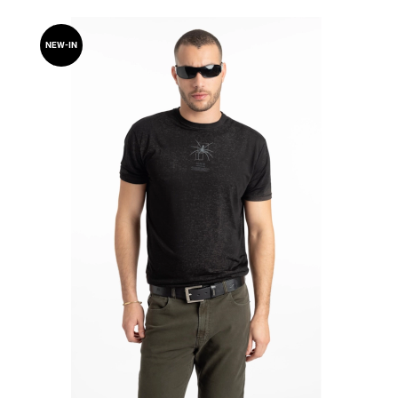
NEW-IN