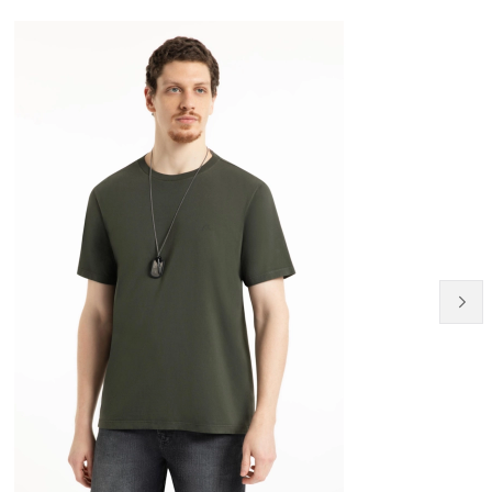
NEW-IN