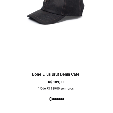
Bone Ellus Brut Denin Cafe
R$ 189,00
1X de R$ 189,00 sem juros