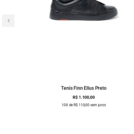
Tenis Finn Ellus Preto
R$ 1.100,00
10X de R$ 110,00 sem juros