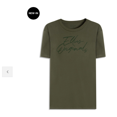
NEW-IN