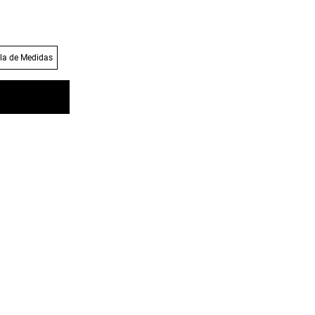
la de Medidas