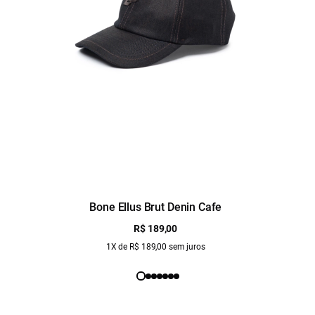
Bone Ellus Brut Denin Cafe
R$ 189,00
1X de R$ 189,00 sem juros