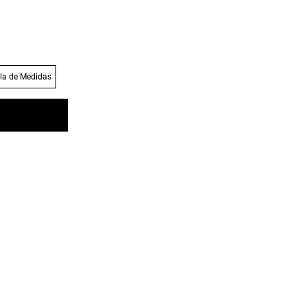
la de Medidas