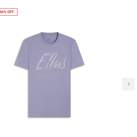
36% OFF