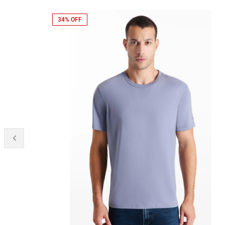
34% OFF