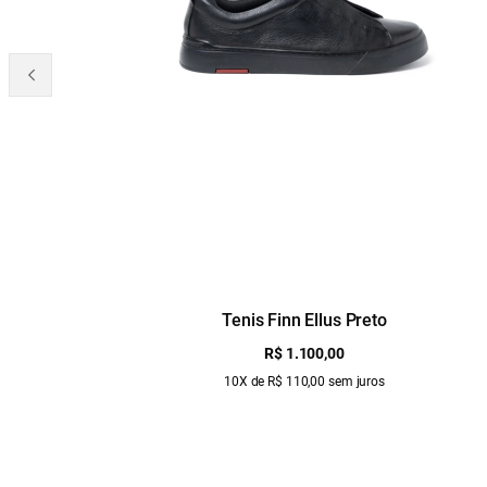
Tenis Finn Ellus Preto
R$ 1.100,00
10X de R$ 110,00 sem juros