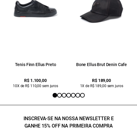
Tenis Finn Ellus Preto
Bone Ellus Brut Denin Cafe
R$ 1.100,00
R$ 189,00
10X de R$ 110,00 sem juros
1X de R$ 189,00 sem juros
INSCREVA-SE NA NOSSA NEWSLETTER E
GANHE 15% OFF NA PRIMEIRA COMPRA