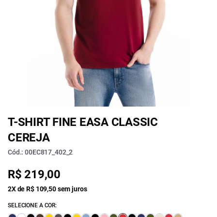
T-SHIRT FINE EASA CLASSIC
CEREJA
Cód.: 00EC817_402_2
R$ 219,00
2X de R$ 109,50 sem juros
SELECIONE A COR: