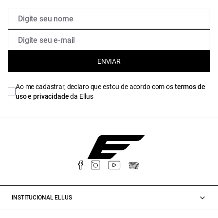
ENVIAR
Ao me cadastrar, declaro que estou de acordo com os
termos de
uso e privacidade
da Ellus
INSTITUCIONAL ELLUS