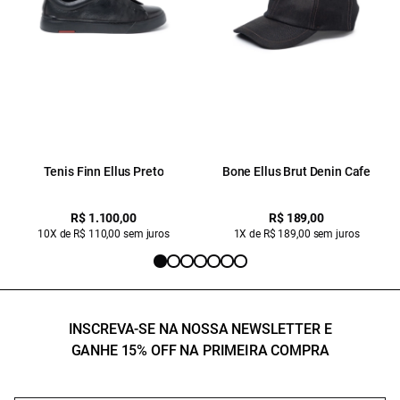
Tenis Finn Ellus Preto
Bone Ellus Brut Denin Cafe
R$ 1.100,00
R$ 189,00
10X de R$ 110,00 sem juros
1X de R$ 189,00 sem juros
INSCREVA-SE NA NOSSA NEWSLETTER E
GANHE 15% OFF NA PRIMEIRA COMPRA