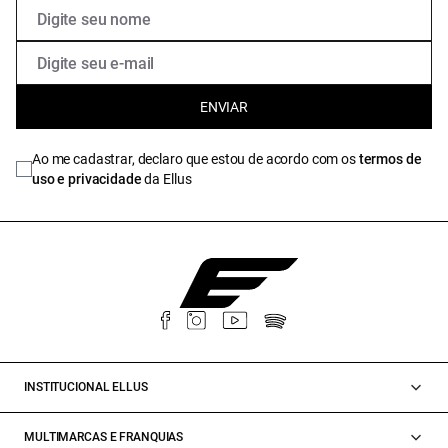
ENVIAR
Ao me cadastrar, declaro que estou de acordo com os
termos de
uso e privacidade
da Ellus
INSTITUCIONAL ELLUS
MULTIMARCAS E FRANQUIAS