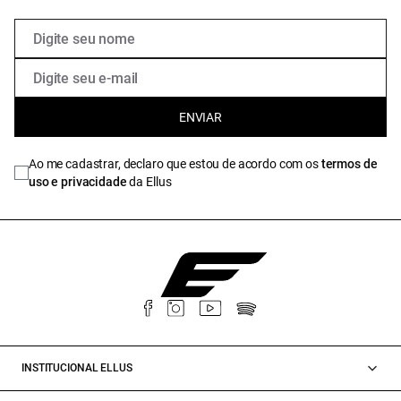
ENVIAR
Ao me cadastrar, declaro que estou de acordo com os
termos de
uso e privacidade
da Ellus
INSTITUCIONAL ELLUS