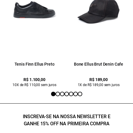
Tenis Finn Ellus Preto
Bone Ellus Brut Denin Cafe
R$ 1.100,00
R$ 189,00
10X de R$ 110,00 sem juros
1X de R$ 189,00 sem juros
INSCREVA-SE NA NOSSA NEWSLETTER E
GANHE 15% OFF NA PRIMEIRA COMPRA