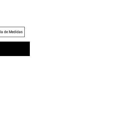
la de Medidas