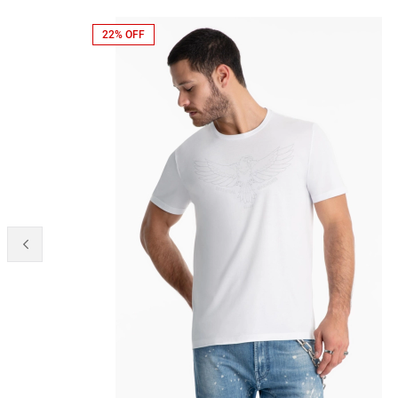
22% OFF