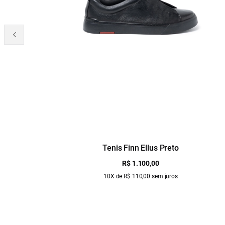
Tenis Finn Ellus Preto
R$ 1.100,00
10X de R$ 110,00 sem juros