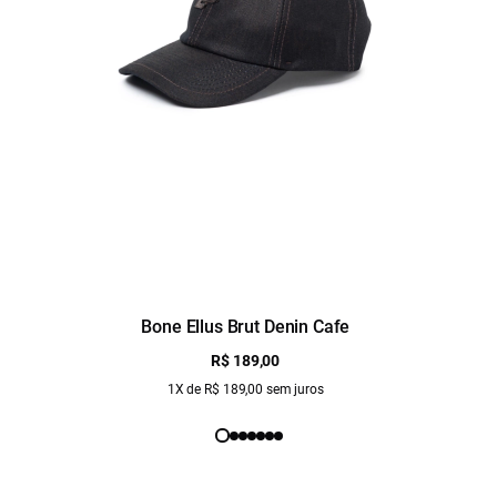
Bone Ellus Brut Denin Cafe
R$ 189,00
1X de R$ 189,00 sem juros