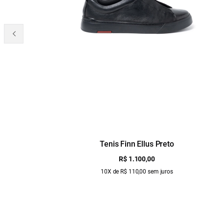
Tenis Finn Ellus Preto
R$ 1.100,00
10X de R$ 110,00 sem juros