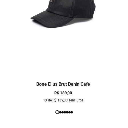
Bone Ellus Brut Denin Cafe
R$ 189,00
1X de R$ 189,00 sem juros