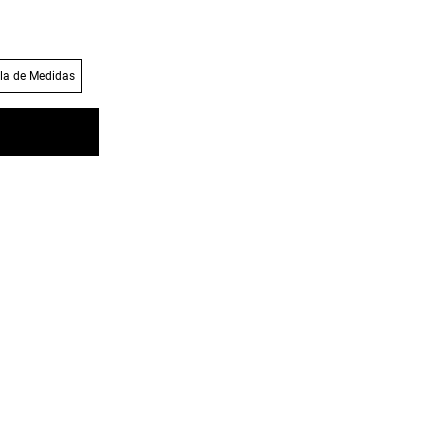
la de Medidas