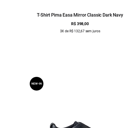
T-Shirt Pima Easa Mirror Classic Dark Navy
R$ 398,00
3X de R$ 132,67 sem juros
NEW-IN