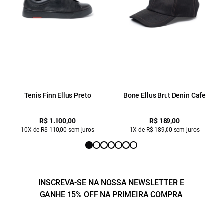
Tenis Finn Ellus Preto
Bone Ellus Brut Denin Cafe
R$ 1.100,00
R$ 189,00
10X de R$ 110,00 sem juros
1X de R$ 189,00 sem juros
INSCREVA-SE NA NOSSA NEWSLETTER E
GANHE 15% OFF NA PRIMEIRA COMPRA