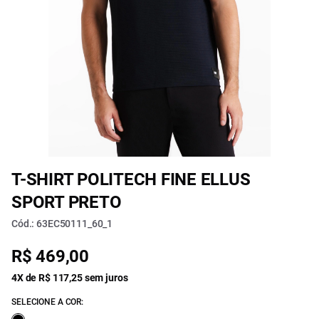
T-SHIRT POLITECH FINE ELLUS
SPORT PRETO
Cód.: 63EC50111_60_1
R$ 469,00
4X de R$ 117,25 sem juros
SELECIONE A COR: