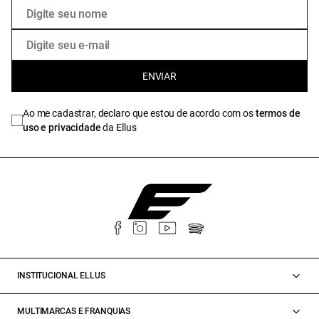
ENVIAR
Ao me cadastrar, declaro que estou de acordo com os
termos de
uso e privacidade
da Ellus
INSTITUCIONAL ELLUS
MULTIMARCAS E FRANQUIAS