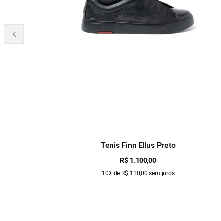
Tenis Finn Ellus Preto
R$ 1.100,00
10X de R$ 110,00 sem juros