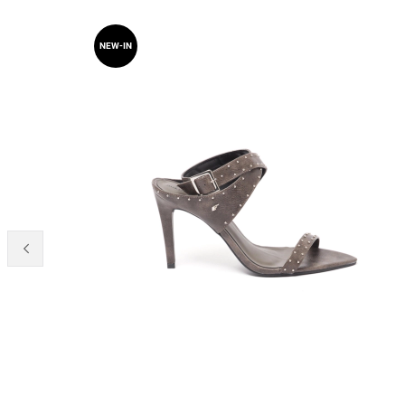
NEW-IN