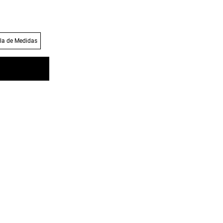
la de Medidas