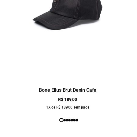
Bone Ellus Brut Denin Cafe
R$ 189,00
1X de R$ 189,00 sem juros