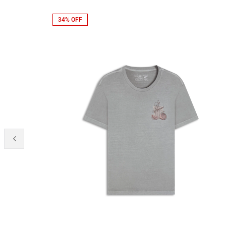
34% OFF