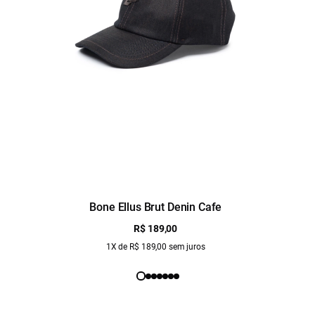
Bone Ellus Brut Denin Cafe
R$ 189,00
1X de R$ 189,00 sem juros