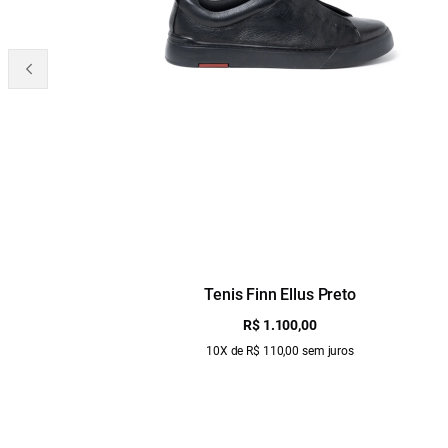
Tenis Finn Ellus Preto
R$ 1.100,00
10X de R$ 110,00 sem juros