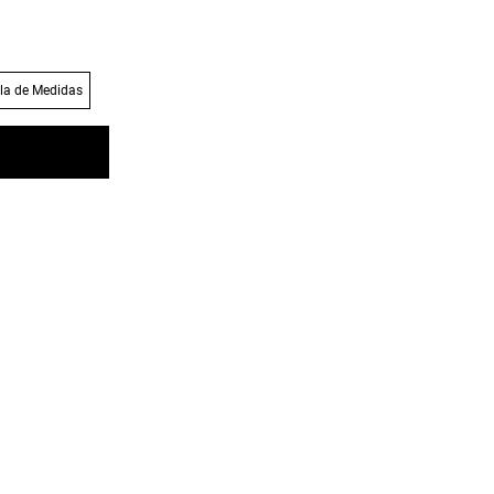
la de Medidas