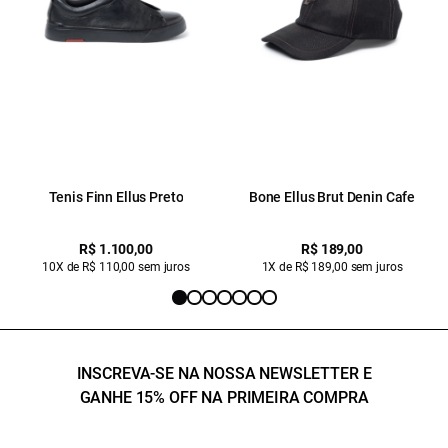
Tenis Finn Ellus Preto
Bone Ellus Brut Denin Cafe
R$ 1.100,00
R$ 189,00
10X de R$ 110,00 sem juros
1X de R$ 189,00 sem juros
INSCREVA-SE NA NOSSA NEWSLETTER E
GANHE 15% OFF NA PRIMEIRA COMPRA