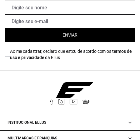
ENVIAR
Ao me cadastrar, declaro que estou de acordo com os
termos de
uso e privacidade
da Ellus
INSTITUCIONAL ELLUS
MULTIMARCAS E FRANQUIAS