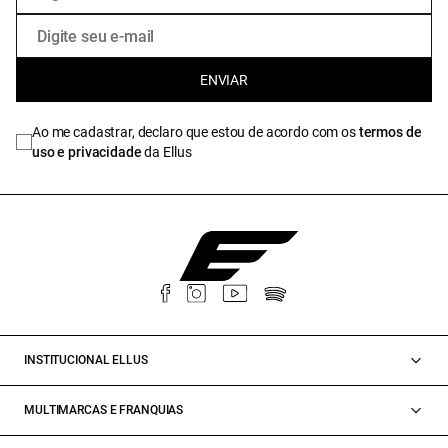
ENVIAR
Ao me cadastrar, declaro que estou de acordo com os
termos de
uso e privacidade
da Ellus
INSTITUCIONAL ELLUS
MULTIMARCAS E FRANQUIAS