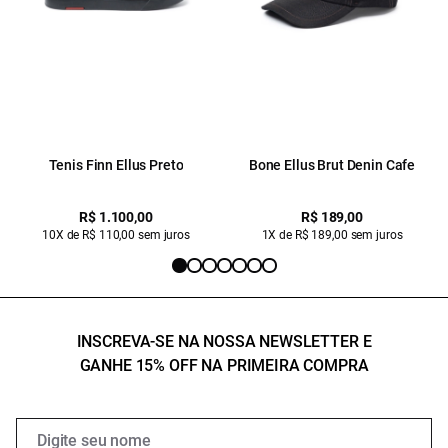
Tenis Finn Ellus Preto
Bone Ellus Brut Denin Cafe
R$ 1.100,00
R$ 189,00
10X de R$ 110,00 sem juros
1X de R$ 189,00 sem juros
INSCREVA-SE NA NOSSA NEWSLETTER E
GANHE 15% OFF NA PRIMEIRA COMPRA