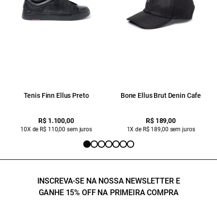
Tenis Finn Ellus Preto
Bone Ellus Brut Denin Cafe
R$ 1.100,00
R$ 189,00
10X de R$ 110,00 sem juros
1X de R$ 189,00 sem juros
INSCREVA-SE NA NOSSA NEWSLETTER E
GANHE 15% OFF NA PRIMEIRA COMPRA