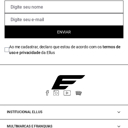
ENVIAR
Ao me cadastrar, declaro que estou de acordo com os
termos de
uso e privacidade
da Ellus
INSTITUCIONAL ELLUS
MULTIMARCAS E FRANQUIAS