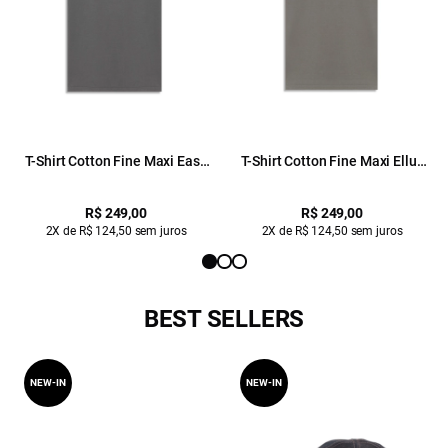
T-Shirt Cotton Fine Maxi Easa
T-Shirt Cotton Fine Maxi Ellus
Cinza Claro
Classic Cinza Claro
R$ 249,00
R$ 249,00
2X de R$ 124,50 sem juros
2X de R$ 124,50 sem juros
BEST SELLERS
NEW-IN
NEW-IN