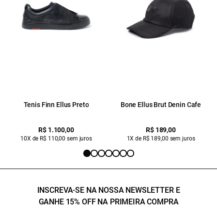
Tenis Finn Ellus Preto
Bone Ellus Brut Denin Cafe
R$ 1.100,00
R$ 189,00
10X de R$ 110,00 sem juros
1X de R$ 189,00 sem juros
INSCREVA-SE NA NOSSA NEWSLETTER E
GANHE 15% OFF NA PRIMEIRA COMPRA