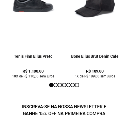
Tenis Finn Ellus Preto
Bone Ellus Brut Denin Cafe
R$ 1.100,00
R$ 189,00
10X de R$ 110,00 sem juros
1X de R$ 189,00 sem juros
INSCREVA-SE NA NOSSA NEWSLETTER E
GANHE 15% OFF NA PRIMEIRA COMPRA