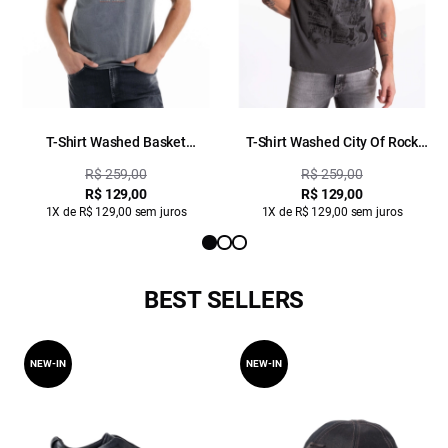
T-Shirt Washed Basket
T-Shirt Washed City Of Rock
Champions Preto
Preto
R$ 259,00
R$ 259,00
R$ 129,00
R$ 129,00
1X de R$ 129,00 sem juros
1X de R$ 129,00 sem juros
BEST SELLERS
NEW-IN
NEW-IN