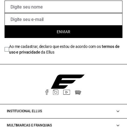
ENVIAR
Ao me cadastrar, declaro que estou de acordo com os
termos de
uso e privacidade
da Ellus
INSTITUCIONAL ELLUS
MULTIMARCAS E FRANQUIAS